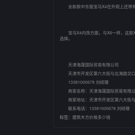
全新款中东版宝马X4在外观上还带有
宝马X4内饰方面，与X6一样，这款X
选择。
天津海晟国际贸易有限公司
天津市开发区第六大街与北海路交
13381000678 刘经理
商家名称：天津海晟国际贸易有限
商家地址：天津市开发区第六大街与
联系电话：13381000678 刘经理
标签：
建筑木方价格多少钱