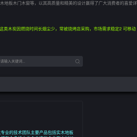
木地板木门木窗等，以其高质量和精美的设计赢得了广大消费者的喜爱详
这类木炭因燃烧时间长烟尘少，常被烧烤店采购，市场需求稳定2 可移动
批专业的技术团队主要产品包括实木地板