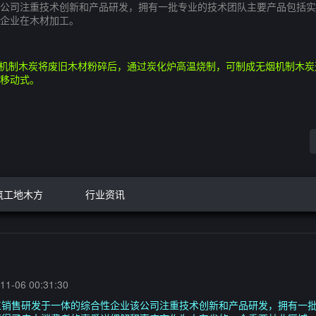
公司注重技术创新和产品研发，拥有一批专业的技术团队主要产品包括实
企业在木材加工。
 机制木炭将废旧木材粉碎后，通过炭化炉高温烧制，可制成无烟机制木炭
移动式。
筑工地木方
行业资讯
1-06 00:31:30
工销售研发于一体的综合性企业该公司注重技术创新和产品研发，拥有一