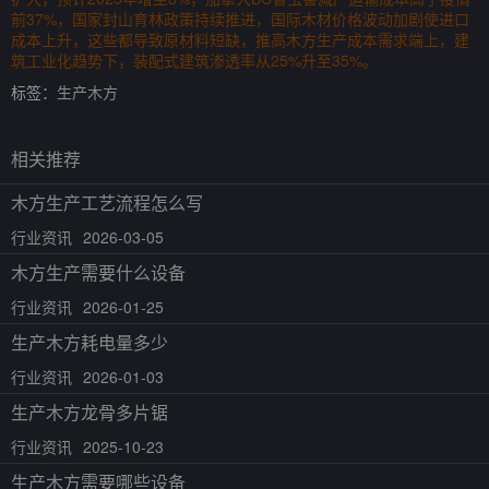
前37%，国家封山育林政策持续推进，国际木材价格波动加剧使进口
成本上升，这些都导致原材料短缺，推高木方生产成本需求端上，建
筑工业化趋势下，装配式建筑渗透率从25%升至35%。
标签：
生产木方
相关推荐
木方生产工艺流程怎么写
行业资讯
2026-03-05
木方生产需要什么设备
行业资讯
2026-01-25
生产木方耗电量多少
行业资讯
2026-01-03
生产木方龙骨多片锯
行业资讯
2025-10-23
生产木方需要哪些设备