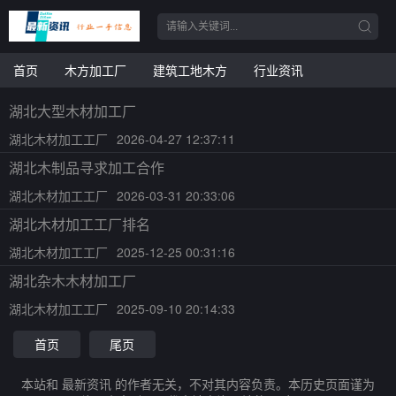
首页
木方加工厂
建筑工地木方
行业资讯
湖北大型木材加工厂
湖北木材加工工厂
2026-04-27 12:37:11
湖北木制品寻求加工合作
湖北木材加工工厂
2026-03-31 20:33:06
湖北木材加工工厂排名
湖北木材加工工厂
2025-12-25 00:31:16
湖北杂木木材加工厂
湖北木材加工工厂
2025-09-10 20:14:33
首页
尾页
本站和 最新资讯 的作者无关，不对其内容负责。本历史页面谨为